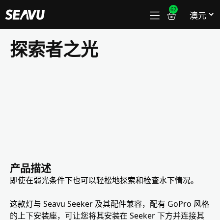
62
探索者之光
产品描述
即使在弱光条件下也可以轻松地探索和检查水下情况。
这款灯与 Seavu Seeker 及其配件兼容，配有 GoPro 风格
的上下安装座，可让您将其安装在 Seeker 下方并连接其