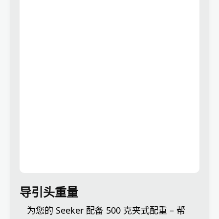
导引头重量
为您的 Seeker 配备 500 克夹式配重 – 帮