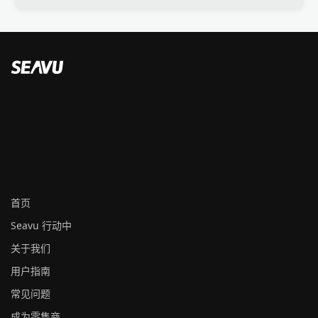
首页
Seavu 行动中
关于我们
用户指南
常见问题
成为零售商