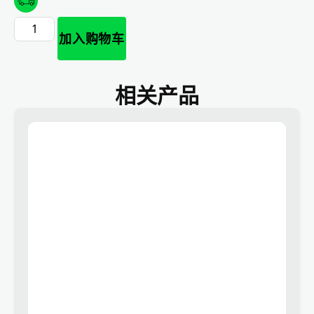
加入购物车
相关产品