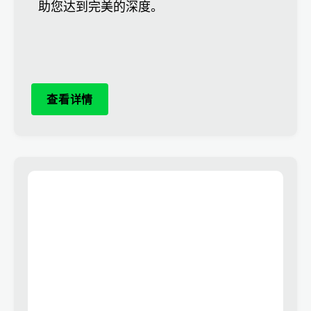
助您达到完美的深度。
查看详情