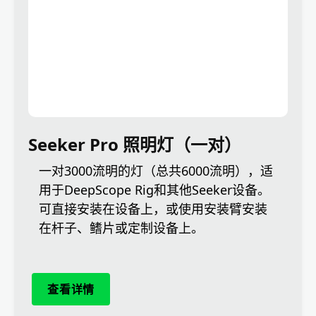
Seeker Pro 照明灯（一对）
一对3000流明的灯（总共6000流明），适
用于DeepScope Rig和其他Seeker设备。
可直接安装在设备上，或使用安装臂安装
在杆子、鳍片或定制设备上。
查看详情