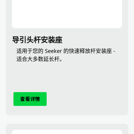
导引头杆安装座
适用于您的 Seeker 的快速释放杆安装座 -
适合大多数延长杆。
查看详情