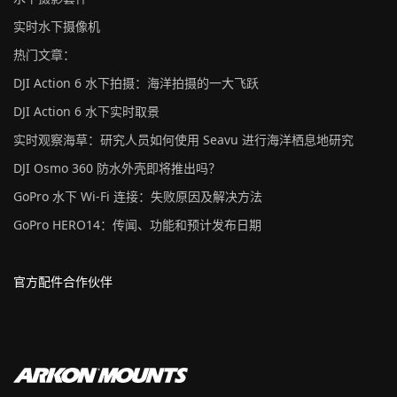
实时水下摄像机
热门文章：
DJI Action 6 水下拍摄：海洋拍摄的一大飞跃
DJI Action 6 水下实时取景
实时观察海草：研究人员如何使用 Seavu 进行海洋栖息地研究
DJI Osmo 360 防水外壳即将推出吗？
GoPro 水下 Wi-Fi 连接：失败原因及解决方法
GoPro HERO14：传闻、功能和预计发布日期
官方配件合作伙伴