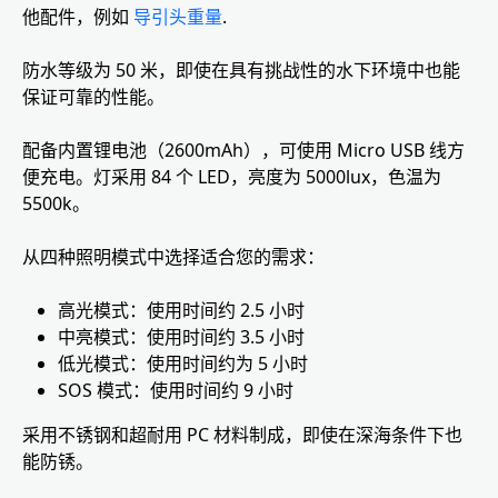
他配件，例如
导引头重量
.
防水等级为 50 米，即使在具有挑战性的水下环境中也能
保证可靠的性能。
配备内置锂电池（2600mAh），可使用 Micro USB 线方
便充电。灯采用 84 个 LED，亮度为 5000lux，色温为
5500k。
从四种照明模式中选择适合您的需求：
高光模式：使用时间约 2.5 小时
中亮模式：使用时间约 3.5 小时
低光模式：使用时间约为 5 小时
SOS 模式：使用时间约 9 小时
采用不锈钢和超耐用 PC 材料制成，即使在深海条件下也
能防锈。