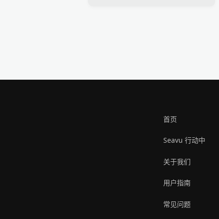
首页
Seavu 行动中
关于我们
用户指南
常见问题