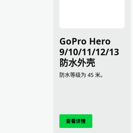
GoPro Hero
9/10/11/12/13
防水外壳
防水等级为 45 米。
查看详情