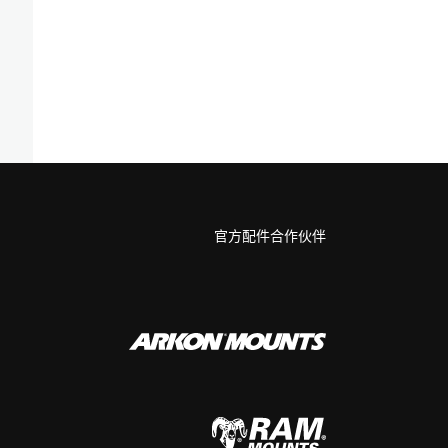
官方配件合作伙伴