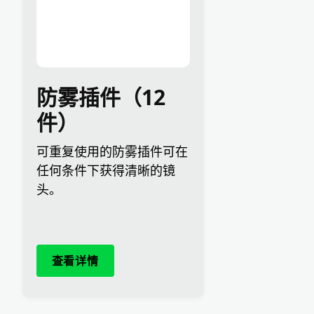
防雾插件（12
件）
可重复使用的防雾插件可在
任何条件下获得清晰的镜
头。
查看详情