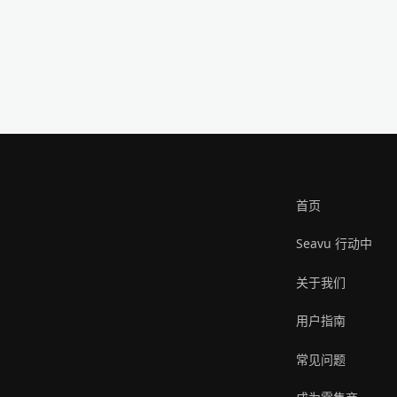
首页
Seavu 行动中
关于我们
用户指南
常见问题