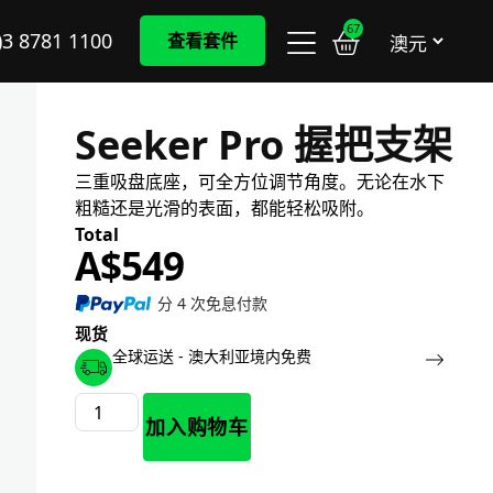
67
)3 8781 1100
查看套件
Seeker Pro 握把支架
三重吸盘底座，可全方位调节角度。无论在水下
粗糙还是光滑的表面，都能轻松吸附。
A$
549
分 4 次免息付款
现货
全球运送 - 澳大利亚境内免费
加入购物车