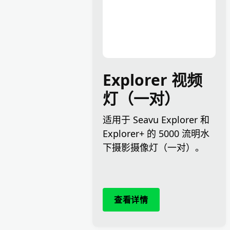
Explorer 视频
灯（一对）
适用于 Seavu Explorer 和
Explorer+ 的 5000 流明水
下摄影摄像灯（一对）。
查看详情