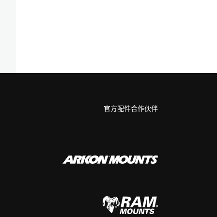
官方配件合作伙伴