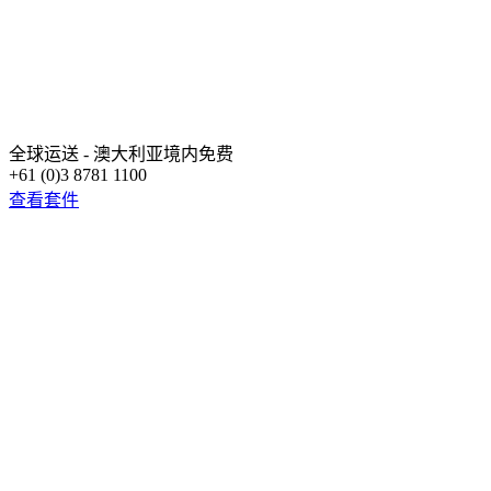
全球运送 - 澳大利亚境内免费
+61 (0)3 8781 1100
查看套件