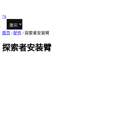
74
首页
/
配件
/ 探索者安装臂
探索者安装臂