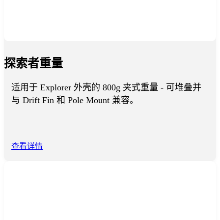
探索者重量
适用于 Explorer 外壳的 800g 夹式重量 - 可堆叠并
与 Drift Fin 和 Pole Mount 兼容。
查看详情