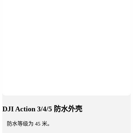
DJI Action 3/4/5 防水外壳
防水等级为 45 米。