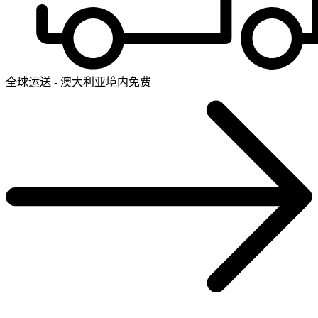
全球运送 - 澳大利亚境内免费