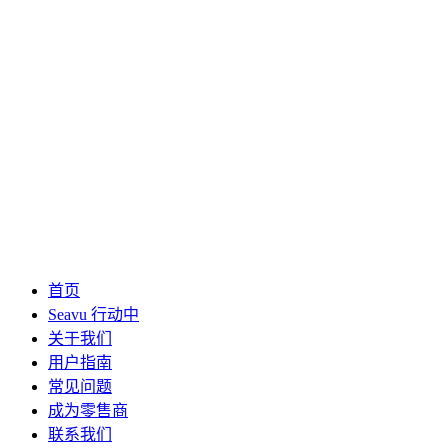
首页
Seavu 行动中
关于我们
用户指南
常见问题
成为零售商
联系我们