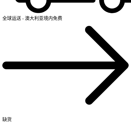
全球运送 - 澳大利亚境内免费
缺货