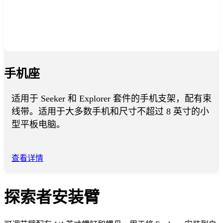
手机座
适用于 Seeker 和 Explorer 套件的手机支架，配有束
线带。适用于大多数手机和尺寸不超过 8 英寸的小
型平板电脑。
查看详情
探索者安装臂