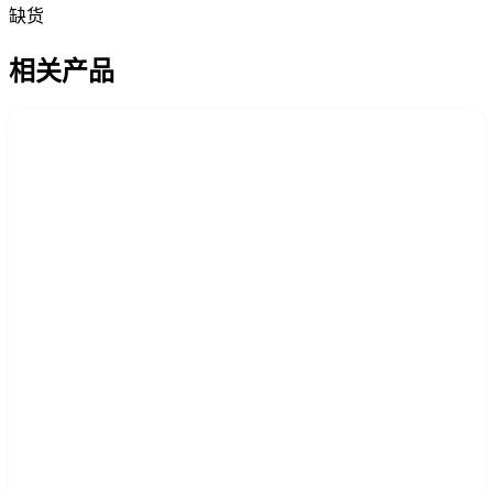
缺货
相关产品