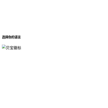
选择你的语言