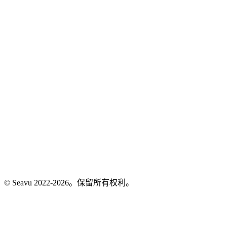
© Seavu 2022-2026。保留所有权利。