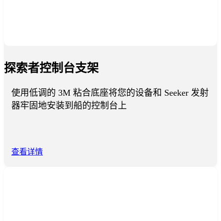
探索者控制台支架
使用低调的 3M 粘合底座将您的设备和 Seeker 发射
器牢固地安装到船的控制台上
查看详情