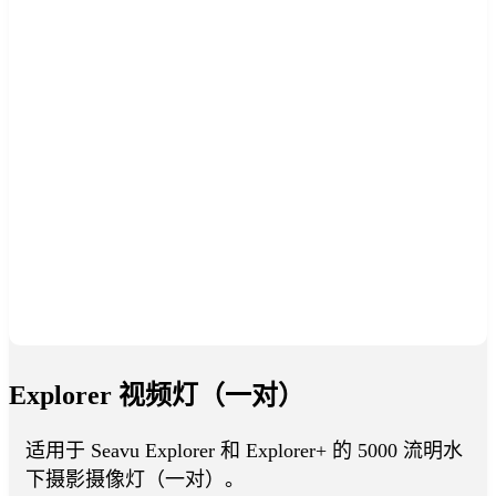
Explorer 视频灯（一对）
适用于 Seavu Explorer 和 Explorer+ 的 5000 流明水
下摄影摄像灯（一对）。