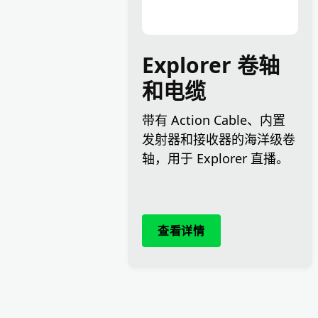
Explorer 卷轴
和电缆
带有 Action Cable、内置
发射器和接收器的海洋级卷
轴，用于 Explorer 直播。
查看详情