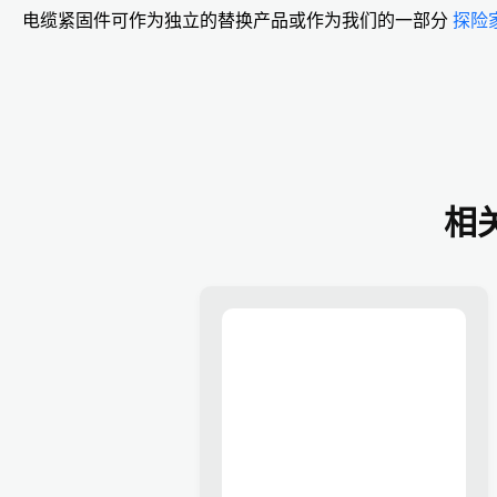
电缆紧固件可作为独立的替换产品或作为我们的一部分
探险
相