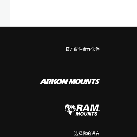
官方配件合作伙伴
选择你的语言