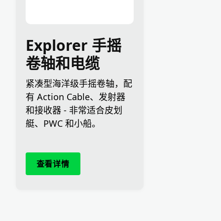
Explorer 手摇
卷轴和电缆
紧凑型海洋级手摇卷轴，配
有 Action Cable、发射器
和接收器 - 非常适合皮划
艇、PWC 和小船。
查看详情