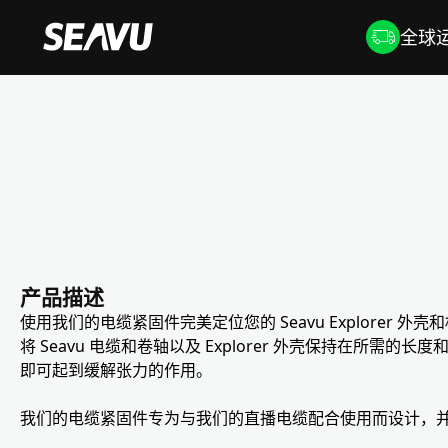
全球运
产品描述
使用我们的电缆紧固件完美定位您的 Seavu Explore
将 Seavu 电缆和卷轴以及 Explorer 外壳保持在所
即可起到缓解张力的作用。
我们的电缆紧固件专为与我们的直播电缆配合使用而设计，并与其