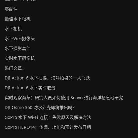
零配件
最佳水下相机
水下相机
水下WiFi摄像头
水下摄影套件
实时水下摄像机
热门文章：
DJI Action 6 水下拍摄：海洋拍摄的一大飞跃
DJI Action 6 水下实时取景
实时观察海草：研究人员如何使用 Seavu 进行海洋栖息地研究
DJI Osmo 360 防水外壳即将推出吗？
GoPro 水下 Wi-Fi 连接：失败原因及解决方法
GoPro HERO14：传闻、功能和预计发布日期