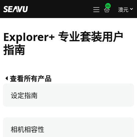
86
Explorer+ 专业套装用户
指南
查看所有产品
设定指南
相机相容性