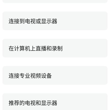
连接到电视或显示器
在计算机上直播和录制
连接专业视频设备
推荐的电视和显示器