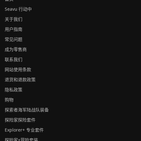
Seavu 行动中
关于我们
用户指南
常见问题
成为零售商
联系我们
网站使用条款
退货和退款政策
隐私政策
购物
探索者海军陆战队装备
探险家探险套件
Explorer+ 专业套件
探险家+冒险套装