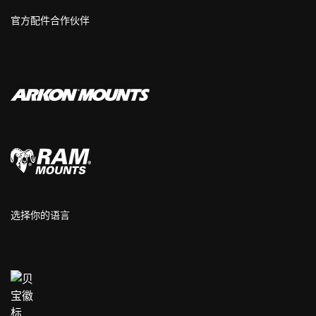
官方配件合作伙伴
选择你的语言