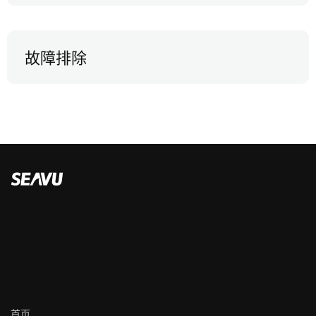
故障排除
首页