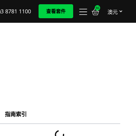
86
)3 8781 1100
查看套件
指南索引