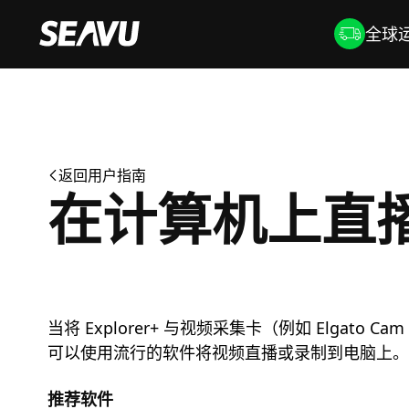
全球运
返回用户指南
在计算机上直
当将 Explorer+ 与视频采集卡（例如 Elgato C
可以使用流行的软件将视频直播或录制到电脑上。
推荐软件