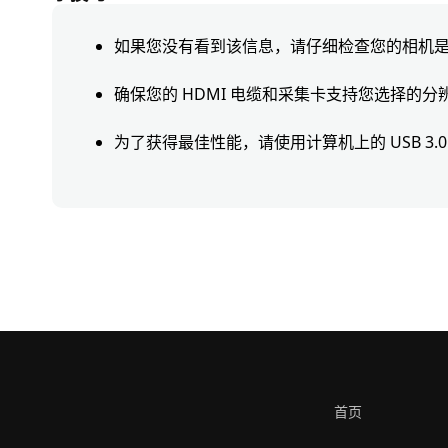
如果您没有看到该信息，请仔细检查您的相机
确保您的 HDMI 电缆和采集卡支持您选择的分
为了获得最佳性能，请使用计算机上的 USB 3.0
首页