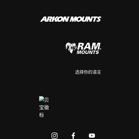
选择你的语言