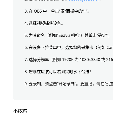
在 OBS 中，单击“源”面板中的“+”。
选择视频捕获设备。
为其命名（例如“Seavu 相机”）并单击“确定”。
在设备下拉菜单中，选择您的采集卡（例如 Cam L
选择分辨率（例如 1920K 为 1080×3840 或 2
您现在应该可以看到实时水下馈送！
要录制，请点击“开始录制”。要直播，请在“设置
小技巧