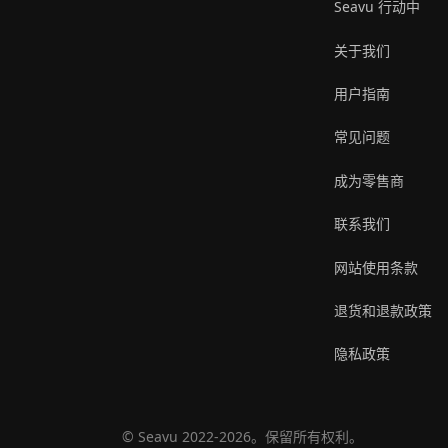
Seavu 行动中
关于我们
用户指南
常见问题
成为零售商
联系我们
网站使用条款
退货和退款政策
隐私政策
© Seavu 2022-2026。保留所有权利。