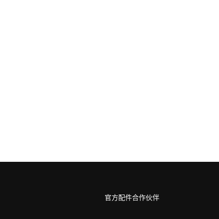
官方配件合作伙伴