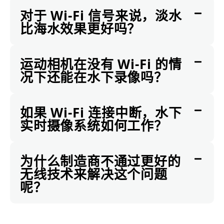
对于 Wi-Fi 信号来说，淡水
比海水效果更好吗？
运动相机在没有 Wi-Fi 的情
况下还能在水下录像吗？
如果 Wi-Fi 连接中断，水下
实时摄像系统如何工作？
为什么制造商不通过更好的
无线技术来解决这个问题
呢？