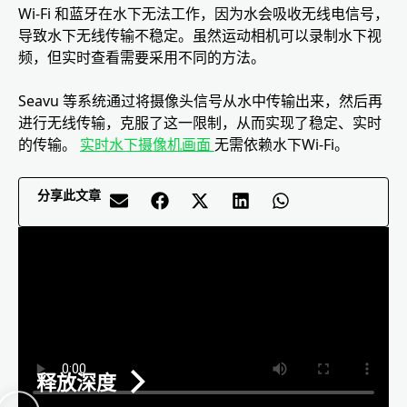
Wi-Fi 和蓝牙在水下无法工作，因为水会吸收无线电信号，
导致水下无线传输不稳定。虽然运动相机可以录制水下视
频，但实时查看需要采用不同的方法。
Seavu 等系统通过将摄像头信号从水中传输出来，然后再
进行无线传输，克服了这一限制，从而实现了稳定、实时
的传输。
实时水下摄像机画面
无需依赖水下Wi-Fi。
分享此文章
释放深度