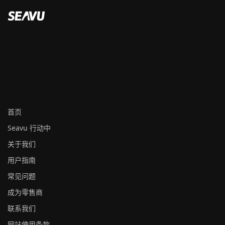
首页
Seavu 行动中
关于我们
用户指南
常见问题
成为零售商
联系我们
网站使用条款