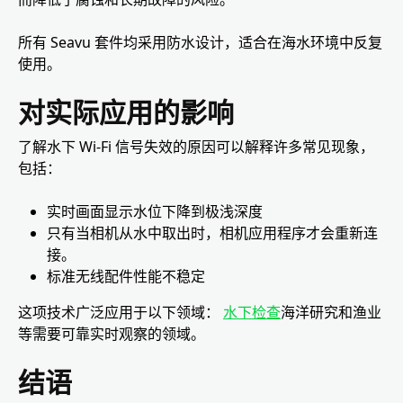
所有 Seavu 套件均采用防水设计，适合在海水环境中反复
使用。
对实际应用的影响
了解水下 Wi-Fi 信号失效的原因可以解释许多常见现象，
包括：
实时画面显示水位下降到极浅深度
只有当相机从水中取出时，相机应用程序才会重新连
接。
标准无线配件性能不稳定
这项技术广泛应用于以下领域：
水下检查
海洋研究和渔业
等需要可靠实时观察的领域。
结语