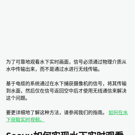
为了可靠地观看水下实时画面，信号必须通过物理介质从
水中传输出来，而不是通过水进行无线传输。
基于电缆的系统通过在水下捕获摄像机的信号，将其传输
到水面，然后仅在信号返回空中后才使用无线通信来解决
这个问题。
要更详细地了解这种方法，请参阅我们的指南。
如何在水
下获取实时视频。