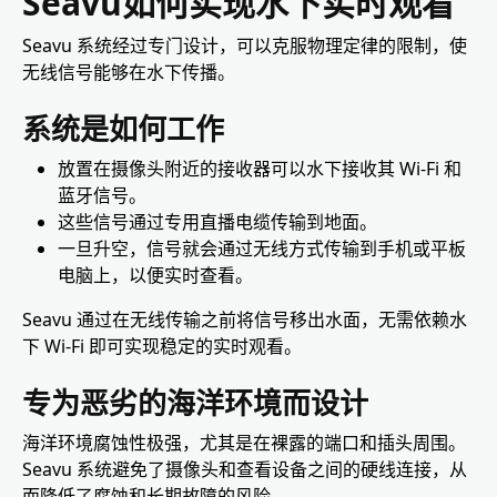
Seavu如何实现水下实时观看
Seavu 系统经过专门设计，可以克服物理定律的限制，使
无线信号能够在水下传播。
系统是如何工作
放置在摄像头附近的接收器可以水下接收其 Wi-Fi 和
蓝牙信号。
这些信号通过专用直播电缆传输到地面。
一旦升空，信号就会通过无线方式传输到手机或平板
电脑上，以便实时查看。
Seavu 通过在无线传输之前将信号移出水面，无需依赖水
下 Wi-Fi 即可实现稳定的实时观看。
专为恶劣的海洋环境而设计
海洋环境腐蚀性极强，尤其是在裸露的端口和插头周围。
Seavu 系统避免了摄像头和查看设备之间的硬线连接，从
而降低了腐蚀和长期故障的风险。