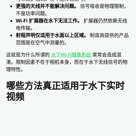
更强的天线并不能解决问题。
信号吸收是物理限制，
不是功率问题。
Wi-Fi 扩展器在水下无法工作。
扩展器仍然依赖无线
电传输。
射程声明仅适用于水面以上区域。
制造商提供的产品
范围是在空气中测量的。
这就是为什么所谓的
水下Wi-Fi摄像系统
常常会造成混
淆。限制因素不在于相机本身，而在于水下无线信号的物
理特性。
哪些方法真正适用于水下实时
视频