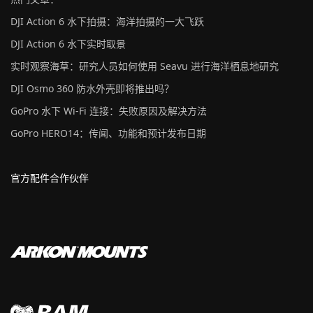
DJI Action 6 水下拍摄：海洋拍摄的一大飞跃
DJI Action 6 水下实时取景
实时观察海草：研究人员如何使用 Seavu 进行海洋栖息地研究
DJI Osmo 360 防水外壳即将推出吗？
GoPro 水下 Wi-Fi 连接：失败原因及解决方法
GoPro HERO14：传闻、功能和预计发布日期
官方配件合作伙伴