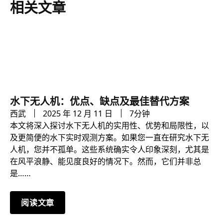
相关文章
水下无人机：优点、缺点及最佳替代方案
西武
2025 年 12 月 11 日
7分钟
本文将深入探讨水下无人机的实用性、优势和局限性，以
及更简便的水下实时观测方案。如果您一直在研究水下无
人机，您并不孤单。这些系统确实令人印象深刻，尤其是
在风平浪静、能见度良好的情况下。然而，它们并非总
是……
阅读文章