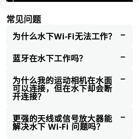
常见问题
为什么水下Wi-Fi无法工作？
蓝牙在水下工作吗？
为什么我的运动相机在水面
可以连接，但在水下却会断
开连接？
更强的天线或信号放大器能
解决水下 Wi-Fi 问题吗？