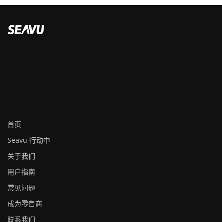
首页
Seavu 行动中
关于我们
用户指南
常见问题
成为零售商
联系我们