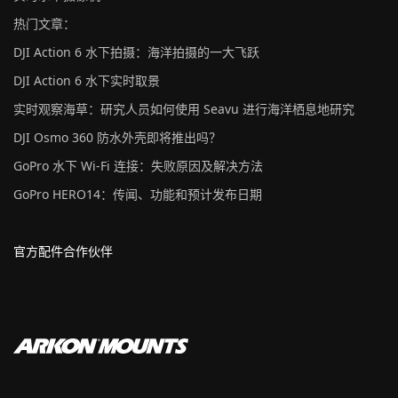
热门文章：
DJI Action 6 水下拍摄：海洋拍摄的一大飞跃
DJI Action 6 水下实时取景
实时观察海草：研究人员如何使用 Seavu 进行海洋栖息地研究
DJI Osmo 360 防水外壳即将推出吗？
GoPro 水下 Wi-Fi 连接：失败原因及解决方法
GoPro HERO14：传闻、功能和预计发布日期
官方配件合作伙伴