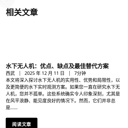
相关文章
水下无人机：优点、缺点及最佳替代方案
西武
2025 年 12 月 11 日
7分钟
本文将深入探讨水下无人机的实用性、优势和局限性，以
及更简便的水下实时观测方案。如果您一直在研究水下无
人机，您并不孤单。这些系统确实令人印象深刻，尤其是
在风平浪静、能见度良好的情况下。然而，它们并非总
是……
阅读文章