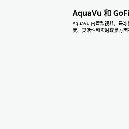
AquaVu 和 Go
AquaVu 内置监视器，是
度、灵活性和实时取景方面