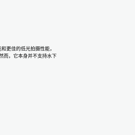
抖功能和更佳的低光拍摄性能，
然而，它本身并不支持水下