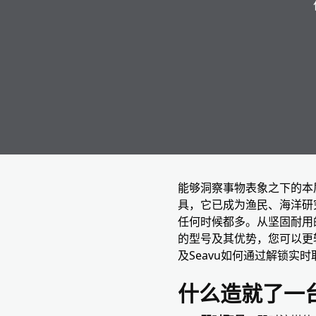
能够洞察事物表象之下的本
具，它已成为渔民、海洋研
任何时候都多。从坚固耐用
的型号及其优势，您可以更
及Seavu如何通过解锁
什么造就了一