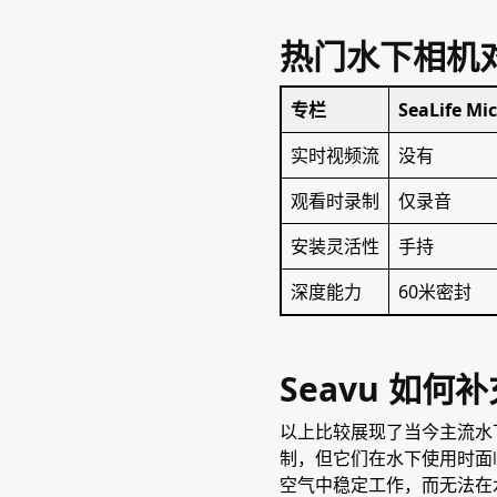
热门水下相机
专栏
SeaLife Mic
实时视频流
没有
观看时录制
仅录音
安装灵活性
手持
深度能力
60米密封
Seavu 如何
以上比较展现了当今主流水下相机的
制，但它们在水下使用时面
空气中稳定工作，而无法在