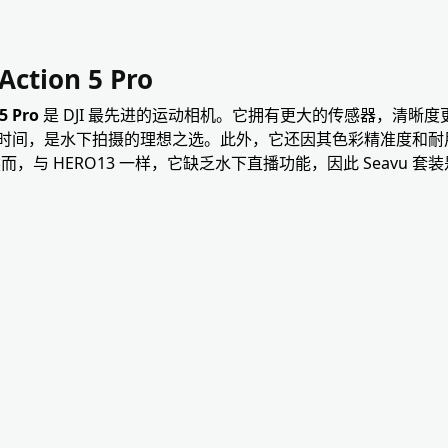
tion 5 Pro
 Pro
是 DJI 最先进的运动相机。它拥有更大的传感器，清晰
时间，是水下拍摄的理想之选。此外，它还因其色彩精准度和耐
然而，与 HERO13 一样，它缺乏水下直播功能，因此 Seavu