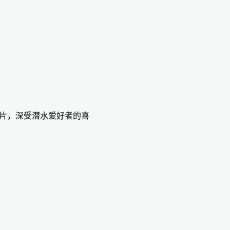
静态照片，深受潜水爱好者的喜