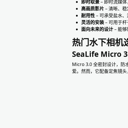
即时取景
– 即时流媒
高画质影片
– 清晰、
耐用性
– 可承受盐水
灵活的安装
– 可用于
面向未来的设计
– 能
热门水下相机
SeaLife Micro 3
Micro 3.0 全密封设计
爱。然而，它配备定焦镜头