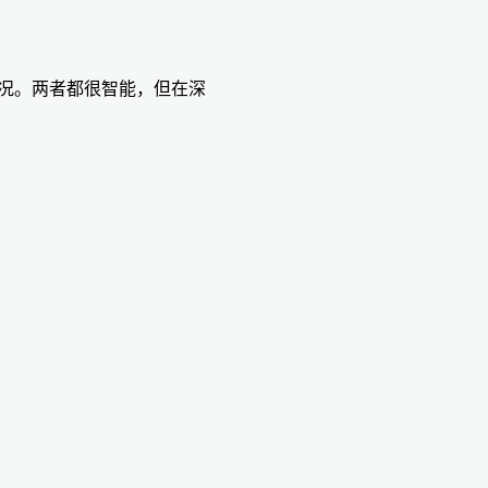
钩情况。两者都很智能，但在深