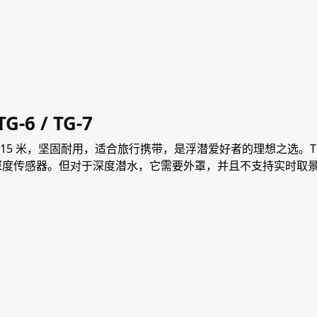
-6 / TG-7
15 米，坚固耐用，适合旅行携带，是浮潜爱好者的理想之选。TG-
 和深度传感器。但对于深度潜水，它需要外罩，并且不支持实时取