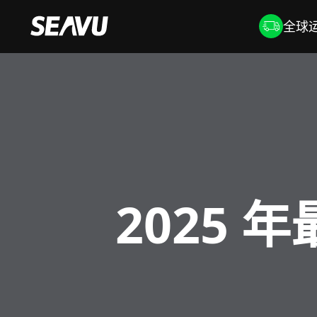
全球运
2025