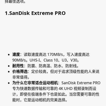
择最佳选项。
1.SanDisk Extreme PRO
速度
：读取速度高达 170MB/s，写入速度高达
90MB/s。UHS-I、Class 10、U3、V30。
耐用性
：防震、防高温、防水、防射线。
价格筛选
：定价较高，但对于追求顶级性能的人来说
非常值得。
为什么它非常适合运动相机
：SanDisk Extreme PRO
专为快速数据传输和可靠的 4K UHD 视频录制而设
计，即使在极端条件下也是如此。当您需要可靠的性
能时，它是运动相机的完美选择。