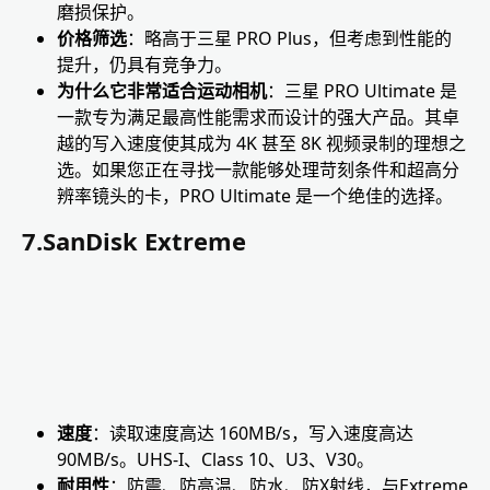
磨损保护。
价格筛选
：略高于三星 PRO Plus，但考虑到性能的
提升，仍具有竞争力。
为什么它非常适合运动相机
：三星 PRO Ultimate 是
一款专为满足最高性能需求而设计的强大产品。其卓
越的写入速度使其成为 4K 甚至 8K 视频录制的理想之
选。如果您正在寻找一款能够处理苛刻条件和超高分
辨率镜头的卡，PRO Ultimate 是一个绝佳的选择。
7.SanDisk Extreme
速度
：读取速度高达 160MB/s，写入速度高达
90MB/s。UHS-I、Class 10、U3、V30。
耐用性
：防震、防高温、防水、防X射线，与Extreme