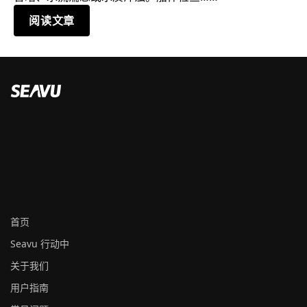
阅读文章
首页
Seavu 行动中
关于我们
用户指南