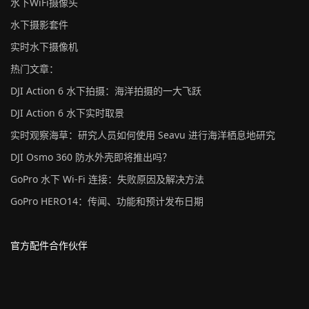
水下WiFi摄像头
水下摄影套件
实时水下摄像机
热门文章：
DJI Action 6 水下拍摄：海洋拍摄的一大飞跃
DJI Action 6 水下实时取景
实时观察海草：研究人员如何使用 Seavu 进行海洋栖息地研究
DJI Osmo 360 防水外壳即将推出吗？
GoPro 水下 Wi-Fi 连接：失败原因及解决方法
GoPro HERO14：传闻、功能和预计发布日期
官方配件合作伙伴