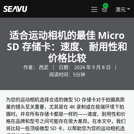
85
适合运动相机的最佳 Micro
SD 存储卡：速度、耐用性和
价格比较
作者：
西武
日期：
2024 年 9 月 8 日
阅读时间：5分钟
为您的运动相机选择合适的微型 SD 存储卡对于拍摄高质
量的镜头至关重要，尤其是在 4K 录制或在极端环境下拍
摄时。并非所有存储卡都是一样的——速度、耐用性和价
格在品牌和型号之间可能存在很大差异。在本文中，我们
将比较一些顶级微型 SD 卡，以帮助您为您的运动相机选