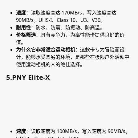
速度
：读取速度高达 170MB/s，写入速度高达
90MB/s。UHS-I、Class 10、U3、V30。
耐用性
：防水、防震、防振动、防高温。
价格筛选
：具有竞争力，为高性能卡提供良好的价
值。
为什么它非常适合运动相机
：这款卡专为冒险而设
计，能够承受恶劣的环境，是那些在极限户外活动中
使用运动相机的人的绝佳选择。
5.PNY Elite-X
速度
：读取速度为 100MB/s，写入速度为 90MB/s。