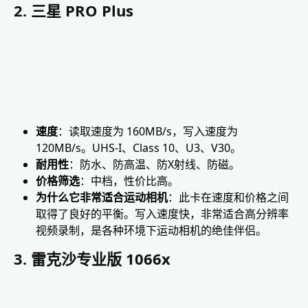
2. 三星 PRO Plus
速度
：读取速度为 160MB/s，写入速度为
120MB/s。UHS-I、Class 10、U3、V30。
耐用性
：防水、防高温、防X射线、防磁。
价格筛选
：中档，性价比高。
为什么它非常适合运动相机
：此卡在速度和价格之间
取得了良好的平衡。写入速度快，非常适合高分辨率
视频录制，是各种环境下运动相机的绝佳伴侣。
3. 雷克沙专业版 1066x