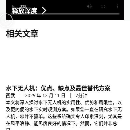
释放深度
相关文章
水下无人机：优点、缺点及最佳替代方案
西武
2025 年 12 月 11 日
7分钟
本文将深入探讨水下无人机的实用性、优势和局限性，以
及更简便的水下实时观测方案。如果您一直在研究水下无
人机，您并不孤单。这些系统确实令人印象深刻，尤其是
在风平浪静、能见度良好的情况下。然而，它们并非总