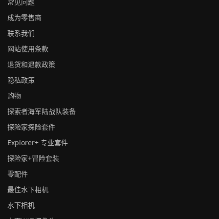
常见问题
成为零售商
联系我们
网站使用条款
退货和退款政策
隐私政策
购物
探索者海军陆战队装备
探险家探险套件
Explorer+ 专业套件
探险家+冒险套装
零配件
最佳水下相机
水下相机