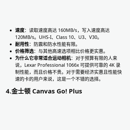
速度
：读取速度高达 160MB/s，写入速度高达
120MB/s。UHS-I、Class 10、U3、V30。
耐用性
：防震和防水性能有限。
价格筛选
：与其他高速选项相比价格更实惠。
为什么它非常适合运动相机
：对于预算有限的人来
说，Lexar Professional 1066x 可提供可靠的 4K 录
制性能，而且价格不贵。对于需要经济实惠且性能快
速的卡的用户来说，这是一个不错的选择。
4.金士顿 Canvas Go! Plus