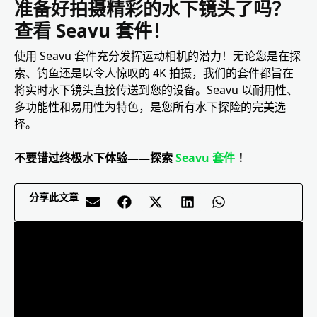
准备好拍摄精彩的水下镜头了吗？
查看 Seavu 套件！
使用 Seavu 套件充分发挥运动相机的潜力！无论您是在探
索、钓鱼还是以令人惊叹的 4K 拍摄，我们的套件都旨在
将实时水下镜头直接传送到您的设备。Seavu 以耐用性、
多功能性和易用性为特色，是您所有水下探险的完美选
择。
不要错过终极水下体验——探索
Seavu 套件
！
分享此文章