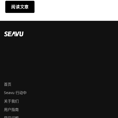
阅读文章
首页
Seavu 行动中
关于我们
用户指南
常见问题