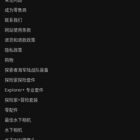
成为零售商
联系我们
网站使用条款
退货和退款政策
隐私政策
购物
探索者海军陆战队装备
探险家探险套件
Explorer+ 专业套件
探险家+冒险套装
零配件
最佳水下相机
水下相机
水下WiFi摄像头