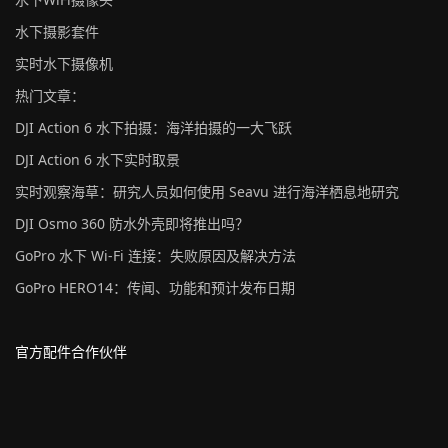
水下摄影套件
实时水下摄像机
热门文章：
DJI Action 6 水下拍摄：海洋拍摄的一大飞跃
DJI Action 6 水下实时取景
实时观察海草：研究人员如何使用 Seavu 进行海洋栖息地研究
DJI Osmo 360 防水外壳即将推出吗？
GoPro 水下 Wi-Fi 连接：失败原因及解决方法
GoPro HERO14：传闻、功能和预计发布日期
官方配件合作伙伴