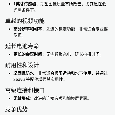
1英寸传感器
：期望图像质量有所改善，尤其是在低
光照条件下。
卓越的视频功能
高分辨率和帧率
：先进的稳定功能，非常适合专业摄
像师。
延长电池寿命
更长的会议时间
：无需频繁充电，延长拍摄时间。
耐用性和设计
坚固且防水
：非常适合极限运动和水下使用，并通过
Seavu 等配件增强其实用性。
高级连接和接口
无缝集成
：改进的连接选项和触摸屏界面。
竞争优势