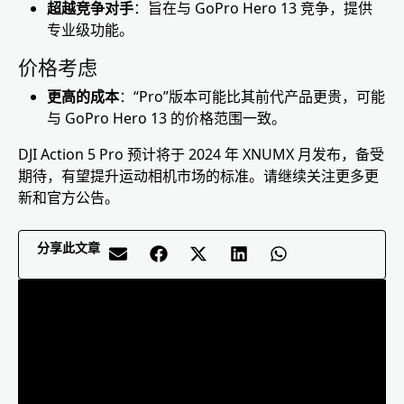
超越竞争对手
：旨在与 GoPro Hero 13 竞争，提供
专业级功能。
价格考虑
更高的成本
：“Pro”版本可能比其前代产品更贵，可能
与 GoPro Hero 13 的价格范围一致。
DJI Action 5 Pro 预计将于 2024 年 XNUMX 月发布，备受
期待，有望提升运动相机市场的标准。请继续关注更多更
新和官方公告。
分享此文章