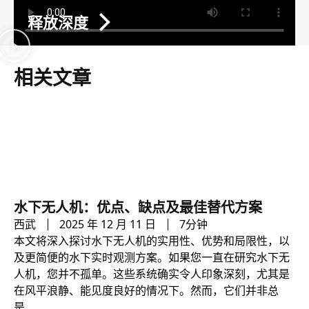
释放深度
相关文章
水下无人机：优点、缺点及最佳替代方案
西武
2025 年 12 月 11 日
7分钟
本文将深入探讨水下无人机的实用性、优势和局限性，以
及更简便的水下实时观测方案。如果您一直在研究水下无
人机，您并不孤单。这些系统确实令人印象深刻，尤其是
在风平浪静、能见度良好的情况下。然而，它们并非总
是……