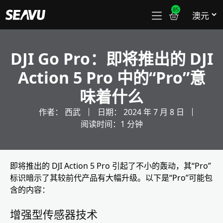
85
DJI Go Pro：即将推出的 DJI
Action 5 Pro 中的“Pro”意
味着什么
作者：
西武
日期：
2024 年 7 月 8 日
阅读时间：1 分钟
即将推出的 DJI Action 5 Pro 引起了不小的轰动，其“Pro”
标识暗示了其较前代产品有大幅升级。以下是“Pro”可能包
含的内容：
增强型传感器技术