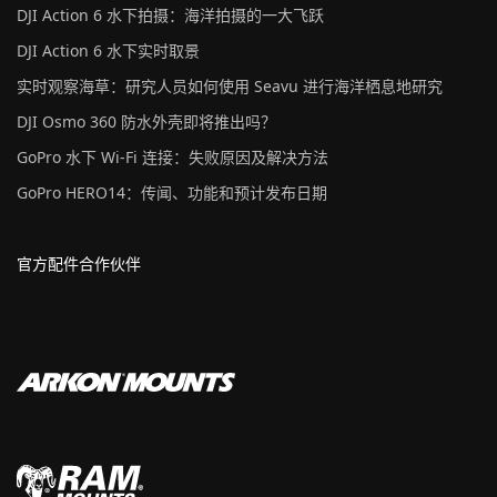
DJI Action 6 水下拍摄：海洋拍摄的一大飞跃
DJI Action 6 水下实时取景
实时观察海草：研究人员如何使用 Seavu 进行海洋栖息地研究
DJI Osmo 360 防水外壳即将推出吗？
GoPro 水下 Wi-Fi 连接：失败原因及解决方法
GoPro HERO14：传闻、功能和预计发布日期
官方配件合作伙伴