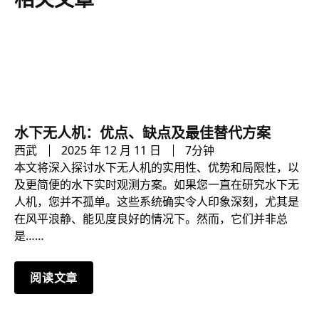
水下无人机：优点、缺点及最佳替代方案
西武
2025 年 12 月 11 日
7分钟
本文将深入探讨水下无人机的实用性、优势和局限性，以
及更简便的水下实时观测方案。如果您一直在研究水下无
人机，您并不孤单。这些系统确实令人印象深刻，尤其是
在风平浪静、能见度良好的情况下。然而，它们并非总
是……
阅读文章