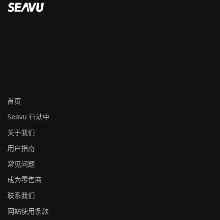
首页
Seavu 行动中
关于我们
用户指南
常见问题
成为零售商
联系我们
网站使用条款