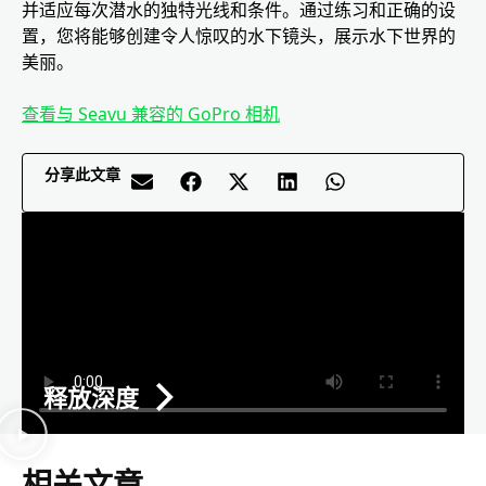
并适应每次潜水的独特光线和条件。通过练习和正确的设
置，您将能够创建令人惊叹的水下镜头，展示水下世界的
美丽。
查看与 Seavu 兼容的 GoPro 相机
分享此文章
释放深度
相关文章