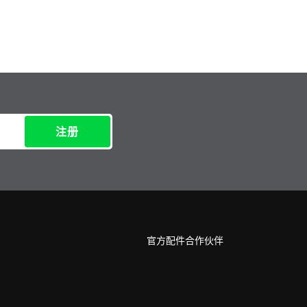
注册
官方配件合作伙伴