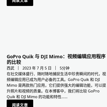
阅读文章
GoPro Quik 与 DJI Mimo：视频编辑应用程序
的比较
西武
2023 年 7 月 5 日
5分钟
在社交媒体盛行、随时随地捕捉生活中珍贵瞬间的时代，视
频编辑应用已成为用户必备的工具。GoPro Quik 和 DJI
Mimo 是两款热门应用，它们提供强大的编辑功能，可以提
升照片和视频的质量。在本博客中，我们将比较 GoPro
Quik 和 DJI Mimo 的功能和特性……
阅读文章