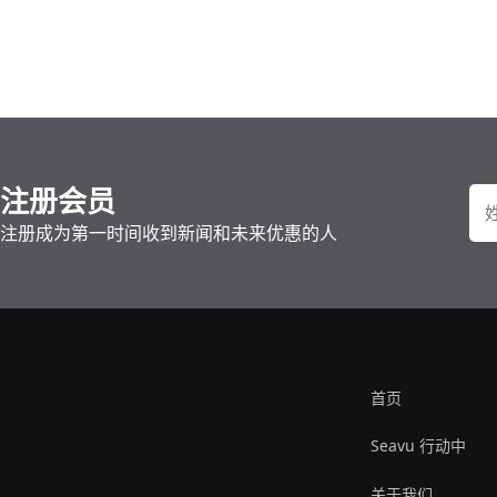
注册会员
注册成为第一时间收到新闻和未来优惠的人
首页
Seavu 行动中
关于我们