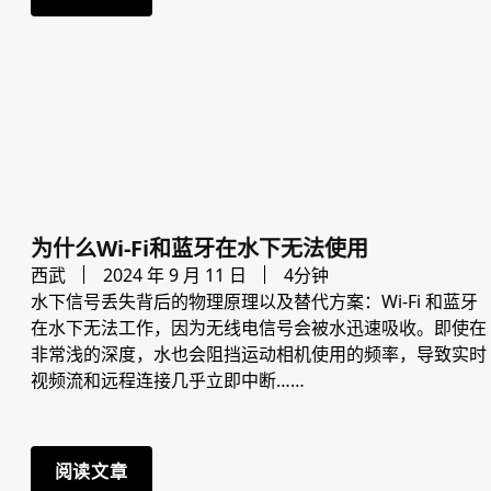
为什么Wi-Fi和蓝牙在水下无法使用
西武
2024 年 9 月 11 日
4分钟
水下信号丢失背后的物理原理以及替代方案：Wi-Fi 和蓝牙
在水下无法工作，因为无线电信号会被水迅速吸收。即使在
非常浅的深度，水也会阻挡运动相机使用的频率，导致实时
视频流和远程连接几乎立即中断……
阅读文章