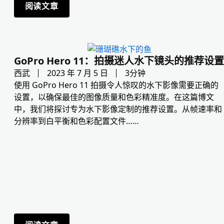
阅读文章
GoPro Hero 11：拍摄迷人水下镜头的推荐设置
西武
2023 年 7 月 5 日
3分钟
使用 GoPro Hero 11 拍摄令人惊叹的水下影像需要正确的
设置，以确保最佳的图像质量和色彩精准度。在这篇博文
中，我们将探讨专为水下影像定制的推荐设置。从帧速率和
分辨率到白平衡和色彩配置文件……