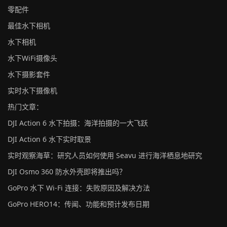
零配件
最佳水下相机
水下相机
水下WiFi摄像头
水下摄影套件
实时水下摄像机
热门文章：
DJI Action 6 水下拍摄：海洋拍摄的一大飞跃
DJI Action 6 水下实时取景
实时观察海草：研究人员如何使用 Seavu 进行海洋栖息地研究
DJI Osmo 360 防水外壳即将推出吗？
GoPro 水下 Wi-Fi 连接：失败原因及解决方法
GoPro HERO14：传闻、功能和预计发布日期