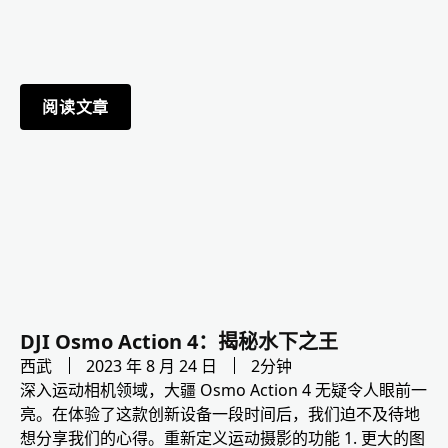
阅读文章
DJI Osmo Action 4：揭秘水下之王
西武
2023 年 8 月 24 日
2分钟
深入运动相机领域，大疆 Osmo Action 4 无疑令人眼前一
亮。在体验了这款创新设备一段时间后，我们迫不及待地
想分享我们的心得。重新定义运动摄影的功能 1. 更大的图