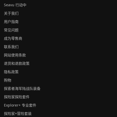
Seavu 行动中
关于我们
用户指南
常见问题
成为零售商
联系我们
网站使用条款
退货和退款政策
隐私政策
购物
探索者海军陆战队装备
探险家探险套件
Explorer+ 专业套件
探险家+冒险套装