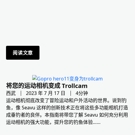
阅读文章
将您的运动相机变成 Trollcam
西武
2023 年 7 月 17 日
4分钟
运动相机彻底改变了冒险运动和户外活动的世界。说到钓
鱼，像 Seavu 这样的创新技术正在将这些多功能相机打造
成垂钓者的良伴。本指南将带您了解 Seavu 如何充分利用
运动相机的强大功能，提升您的钓鱼体验……