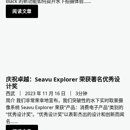
Black 的新功能如何提升水下拍摄体验……
阅读文章
庆祝卓越：Seavu Explorer 荣获著名优秀设
计奖
西武
2023 年 11 月 16 日
3分钟
简介 我们非常荣幸地宣布，我们突破性的水下实时取景摄
像系统 Seavu Explorer 荣获“产品：消费电子产品”类别的
“优秀设计奖”。“优秀设计奖”以表彰杰出的设计和创新而闻
名……