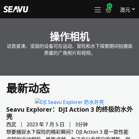
85
操作相机
这款紧凑、坚固的设备可在运动、冒险和水下探索期间拍摄高
质量的广角照片和视频。
最新动态
Seavu Explorer：DJI Action 3 的终极防水外
壳
西武
2023 年 7 月 5 日
3分钟
想要捕捉水下探险的精彩瞬间？DJI Action 3 是一款性能