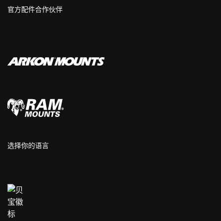
官方配件合作伙伴
选择你的语言