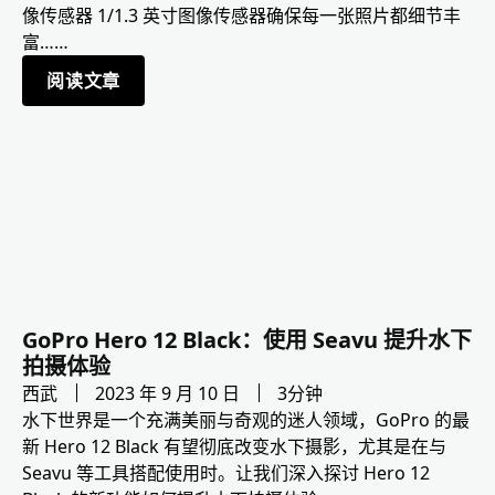
像传感器 1/1.3 英寸图像传感器确保每一张照片都细节丰
富……
阅读文章
GoPro Hero 12 Black：使用 Seavu 提升水下
拍摄体验
西武
2023 年 9 月 10 日
3分钟
水下世界是一个充满美丽与奇观的迷人领域，GoPro 的最
新 Hero 12 Black 有望彻底改变水下摄影，尤其是在与
Seavu 等工具搭配使用时。让我们深入探讨 Hero 12