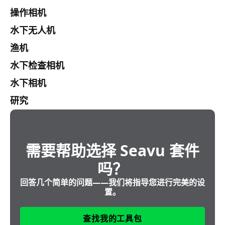
操作相机
水下无人机
渔机
水下检查相机
水下相机
研究
需要帮助选择 Seavu 套件
吗？
回答几个简单的问题——我们将指导您进行完美的设
置。
查找我的工具包