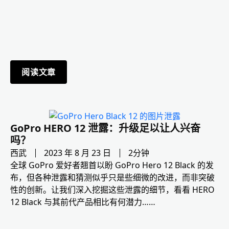
阅读文章
GoPro HERO 12 泄露：升级足以让人兴奋
吗？
西武
2023 年 8 月 23 日
2分钟
全球 GoPro 爱好者翘首以盼 GoPro Hero 12 Black 的发
布，但各种泄露和猜测似乎只是些细微的改进，而非突破
性的创新。让我们深入挖掘这些泄露的细节，看看 HERO
12 Black 与其前代产品相比有何潜力……