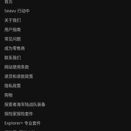
首页
Seavu 行动中
关于我们
用户指南
常见问题
成为零售商
联系我们
网站使用条款
退货和退款政策
隐私政策
购物
探索者海军陆战队装备
探险家探险套件
Explorer+ 专业套件