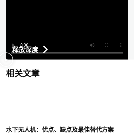
释放深度
相关文章
水下无人机：优点、缺点及最佳替代方案