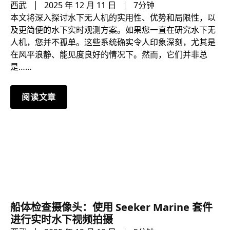
西武
2025 年 12 月 11 日
7分钟
本文将深入探讨水下无人机的实用性、优势和局限性，以
及更简便的水下实时观测方案。如果您一直在研究水下无
人机，您并不孤单。这些系统确实令人印象深刻，尤其是
在风平浪静、能见度良好的情况下。然而，它们并非总
是……
阅读文章
船体检查摄像头：使用 Seeker Marine 套件
进行实时水下视频拍摄