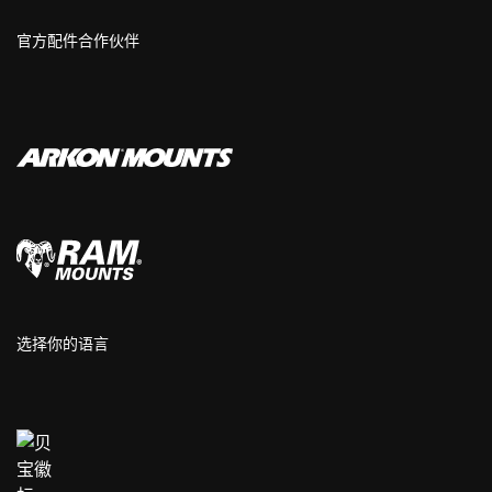
官方配件合作伙伴
选择你的语言