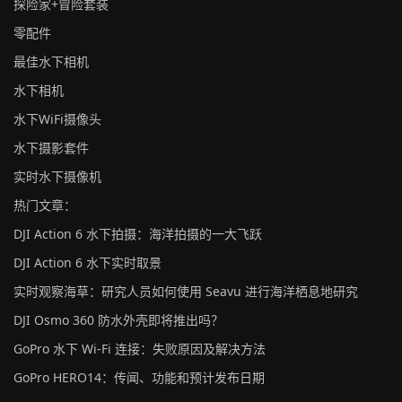
探险家+冒险套装
零配件
最佳水下相机
水下相机
水下WiFi摄像头
水下摄影套件
实时水下摄像机
热门文章：
DJI Action 6 水下拍摄：海洋拍摄的一大飞跃
DJI Action 6 水下实时取景
实时观察海草：研究人员如何使用 Seavu 进行海洋栖息地研究
DJI Osmo 360 防水外壳即将推出吗？
GoPro 水下 Wi-Fi 连接：失败原因及解决方法
GoPro HERO14：传闻、功能和预计发布日期