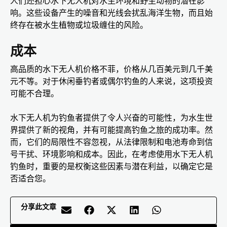
人们还担心水下无人机对水生环境和野生动物的潜在影
响。这些设备产生的噪音和光线会扰乱海洋生物，而且始
终存在被水生植物或垃圾缠住的风险。
成本
高品质的水下无人机价格不菲，价格从几百美元到几千美
元不等。对于休闲垂钓者或偶尔钓鱼的人来说，这项投资
可能不合理。
水下无人机为钓鱼者提供了令人兴奋的可能性，为水生世
界提供了新的视角，并有可能提高钓鱼之旅的成功率。然
而，它们的局限性不容忽视，从法律限制和电池寿命到信
号干扰、环境影响和成本。因此，在考虑使用水下无人机
钓鱼时，重要的是权衡这些因素与潜在利益，以确定它是
否适合您。
分享此文章