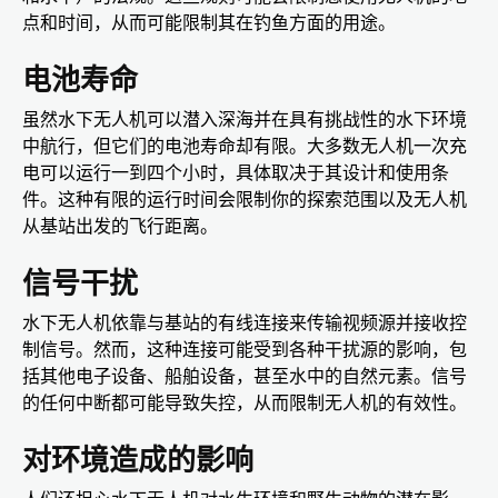
点和时间，从而可能限制其在钓鱼方面的用途。
电池寿命
虽然水下无人机可以潜入深海并在具有挑战性的水下环境
中航行，但它们的电池寿命却有限。大多数无人机一次充
电可以运行一到四个小时，具体取决于其设计和使用条
件。这种有限的运行时间会限制你的探索范围以及无人机
从基站出发的飞行距离。
信号干扰
水下无人机依靠与基站的有线连接来传输视频源并接收控
制信号。然而，这种连接可能受到各种干扰源的影响，包
括其他电子设备、船舶设备，甚至水中的自然元素。信号
的任何中断都可能导致失控，从而限制无人机的有效性。
对环境造成的影响