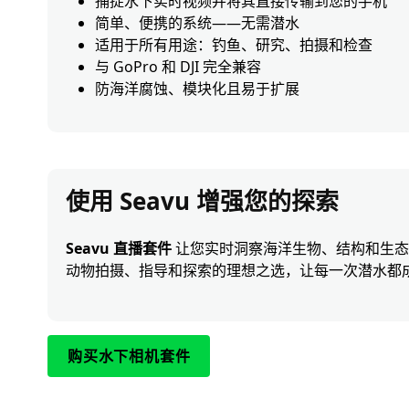
捕捉水下实时视频并将其直接传输到您的手机
简单、便携的系统——无需潜水
适用于所有用途：钓鱼、研究、拍摄和检查
与 GoPro 和 DJI 完全兼容
防海洋腐蚀、模块化且易于扩展
使用 Seavu 增强您的探索
Seavu 直播套件
让您实时洞察海洋生物、结构和生态系
动物拍摄、指导和探索的理想之选，让每一次潜水都
购买水下相机套件