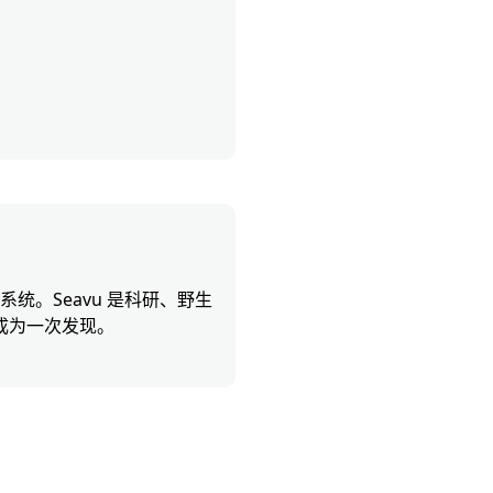
统。Seavu 是科研、野生
成为一次发现。