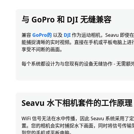
与 GoPro 和 DJI 无缝兼容
兼容
GoPro的
以及
DJI
作为运动相机，Seavu 即
能捕捉清晰的实时视频。直接在手机或平板电脑上进
享受不间断的画面。
每个系统都设计为与您现有的设备无缝协作 - 无需额
Seavu 水下相机套件的工作原理
WiFi 信号无法在水中传播，因此 Seavu 系统采
置。您的相机会实时捕捉水下画面，同时将信号传输
到您的手机或平板电脑。