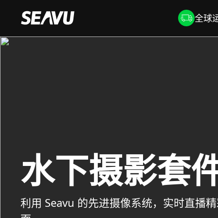
全球运
水下摄影套
利用 Seavu 的先进摄像系统，实时直播