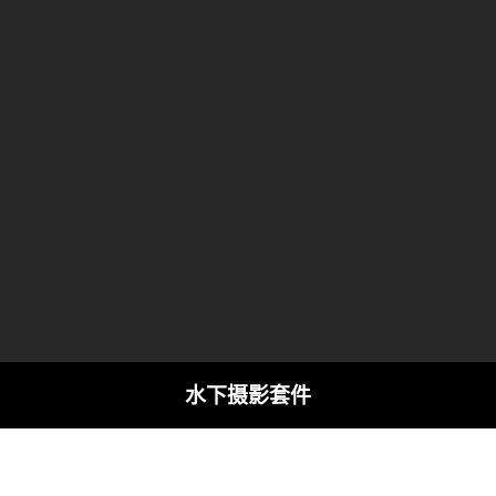
水下摄影套件
研究与发现