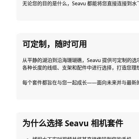
无论您的目的是什么，Seavu 都能将您直接连接到水
可定制，随时可用
从平静的湖泊到沿海珊瑚礁，Seavu 提供可定制的
各种长度的线缆、支架和配件中进行选择，打造您理
每个套件都旨在与您一起成长——面向未来并与最新
为什么选择 Seavu 相机套件