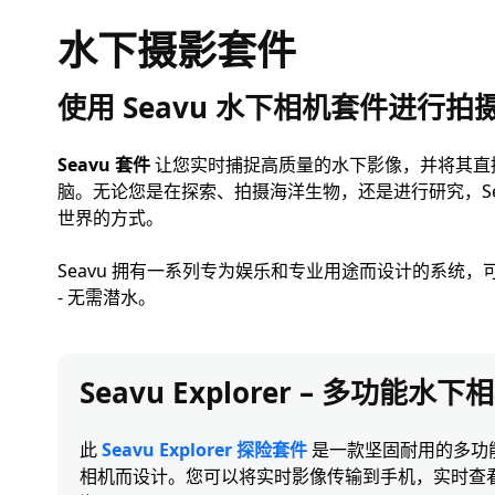
水下摄影套件
使用 Seavu 水下相机套件进行拍
Seavu 套件
让您实时捕捉高质量的水下影像，并将其直
脑。无论您是在探索、拍摄海洋生物，还是进行研究，Se
世界的方式。
Seavu 拥有一系列专为娱乐和专业用途而设计的系统
- 无需潜水。
Seavu Explorer – 多功能
此
Seavu Explorer 探险套件
是一款坚固耐用的多功
相机而设计。您可以将实时影像传输到手机，实时查