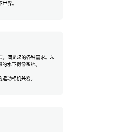
下世界。
选项，满足您的各种需求。从
想的水下摄像系统。
的运动相机兼容。