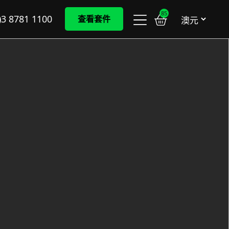
85
)3 8781 1100
查看套件